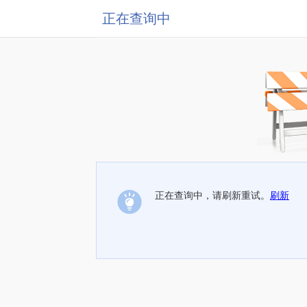
正在查询中
正在查询中，请刷新重试。
刷新